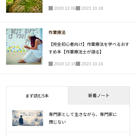
2020.12.06
2023.10.18
作業療法
【完全初心者向け】作業療法を学べるおす
すめ本【作業療法士が語る】
2018.12.15
2023.10.16
新着ノート
まず読む5本
専門家として生きながら、専門家に
閉じない