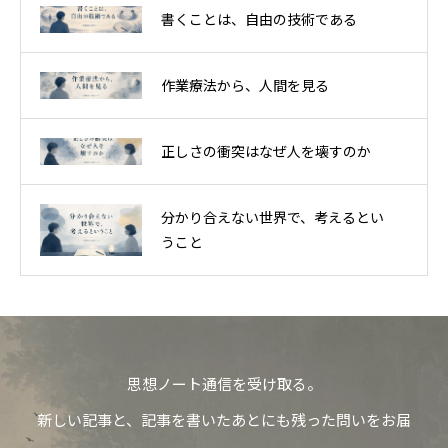
書くことは、自由の技術である
作業療法から、人間を見る
正しさの衝突はなぜ人を壊すのか
分かり合えない世界で、考えるとい
うこと
思想ノート通信を受け取る。
新しい記事と、記事を書いたあとにも残った問いをお届