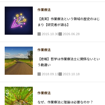
の実践を
徹底解説
作業療法
【真実】作業療法という領域の歴史のはじ
まり【研究者が語る】
2015.10.30
2026.06.28
作業療法
【悲報】哲学は作業療法士に関係ないとい
う勘違い
2018.09.13
2023.10.18
作業療法
なぜ、作業療法に理論は必要なのか？