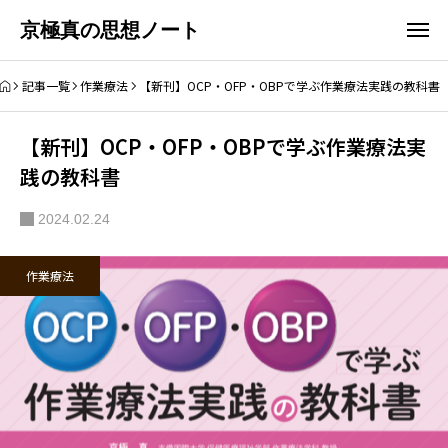
京極真の思想ノート
記事一覧
作業療法
【新刊】OCP・OFP・OBPで学ぶ作業療法実践の教科書
【新刊】OCP・OFP・OBPで学ぶ作業療法実
践の教科書
2024.02.24
作業療法