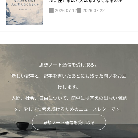
AIに任せるほど人は考えなくなるのか
2026.07.12
2026.07.22
思想ノート通信を受け取る。
新しい記事と、記事を書いたあとにも残った問いをお届
けします。
人間、社会、自由について、簡単には答えの出ない問題
を、少しずつ考え続けるためのニュースレターです。
思想ノート通信を受け取る