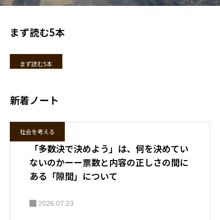
正しさの衝突はなぜ人を壊すのか
作業療法から、人間を見る
分かり合えない世界で、考えるということ
専門家として生きながら、専門家に閉じない
書くことは、自由の技術である
まず読む5本
2026.06.28
2026.06.28
2026.06.28
2026.06.28
2026.07.26
2026.07.25
2026.07.27
2026.07.25
2026.06.28
2026.07.26
まず読む5本
まず読む5本
まず読む5本
まず読む5本
まず読む5本
新着ノート
社会を考える
「多数決で決めよう」は、何を決めてい
ないのかーー票数と内容の正しさの間に
ある「隙間」について
2026.07.23