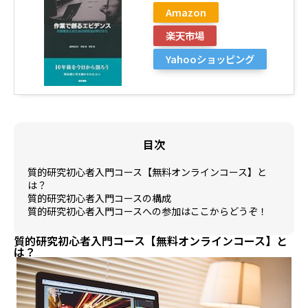
Amazon
楽天市場
Yahooショッピング
目次
質的研究初心者入門コース【無料オンラインコース】と
は？
質的研究初心者入門コースの構成
質的研究初心者入門コースへの参加はここからどうぞ！
質的研究初心者入門コース【無料オンラインコース】と
は？