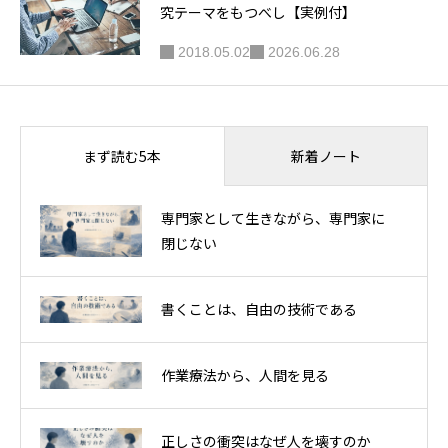
究テーマをもつべし【実例付】
2018.05.02
2026.06.28
新着ノート
まず読む5本
専門家として生きながら、専門家に
閉じない
書くことは、自由の技術である
作業療法から、人間を見る
正しさの衝突はなぜ人を壊すのか