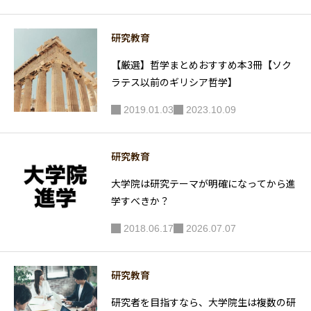
研究教育
【厳選】哲学まとめおすすめ本3冊【ソク
ラテス以前のギリシア哲学】
2019.01.03
2023.10.09
研究教育
大学院は研究テーマが明確になってから進
学すべきか？
2018.06.17
2026.07.07
研究教育
研究者を目指すなら、大学院生は複数の研