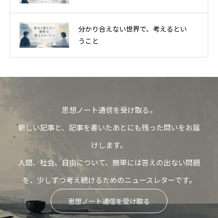
分かり合えない世界で、考えるとい
うこと
思想ノート通信を受け取る。
新しい記事と、記事を書いたあとにも残った問いをお届
けします。
人間、社会、自由について、簡単には答えの出ない問題
を、少しずつ考え続けるためのニュースレターです。
思想ノート通信を受け取る