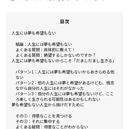
目次
人生には夢も希望もない
結論：人生には夢も希望もない
よくある質問：具体的に教えて！
よくある質問：絶望するしかないのですか？
人生には夢も希望もないからこそ「だましだまし生きる」
パターン1：人生には夢も希望もないからあきらめる他
ない
パターン2：他の人生には夢と希望があるけども、残念
ながら自分の人生にはそれがなかった
パターン3：自分の人生には夢も希望もないけど、ここ
ろ楽しく生きられる可能性はあるかもしれない
夢も希望もない人生から抜けだすために
その①：得意なことを見つける
その②：それに集中する
よくある疑問：得意なことがわからない