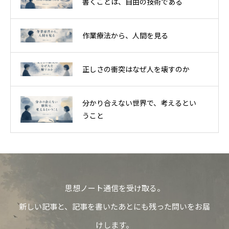
書くことは、自由の技術である
作業療法から、人間を見る
正しさの衝突はなぜ人を壊すのか
分かり合えない世界で、考えるとい
うこと
思想ノート通信を受け取る。
新しい記事と、記事を書いたあとにも残った問いをお届
けします。