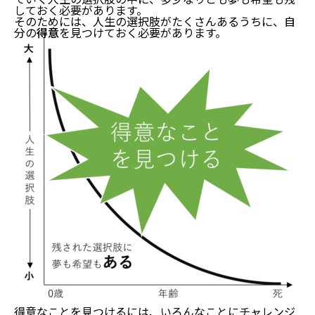
しておく必要があります。
そのためには、人生の選択肢がたくさんあるうちに、自
分の
得意
を見つけておく必要があります。
得意なことを見つけるには、いろんなことにチャレンジ