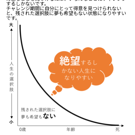
するしかないです。
チャレンジ期間に自分にとって得意を見つけられない
と、残された選択肢に夢も希望もない状態になりやすい
です。