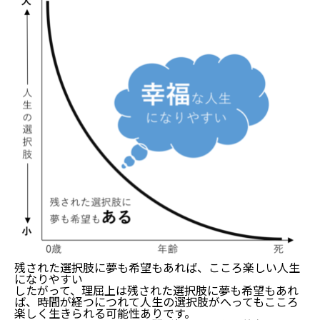
残された選択肢に夢も希望もあれば、こころ楽しい人生
になりやすい
したがって、理屈上は残された選択肢に夢も希望もあれ
ば、時間が経つにつれて人生の選択肢がへってもこころ
楽しく生きられる可能性ありです。