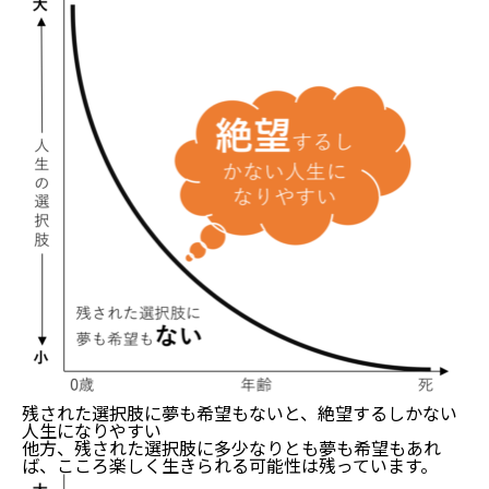
残された選択肢に夢も希望もないと、絶望するしかない
人生になりやすい
他方、残された選択肢に多少なりとも夢も希望もあれ
ば、こころ楽しく生きられる可能性は残っています。