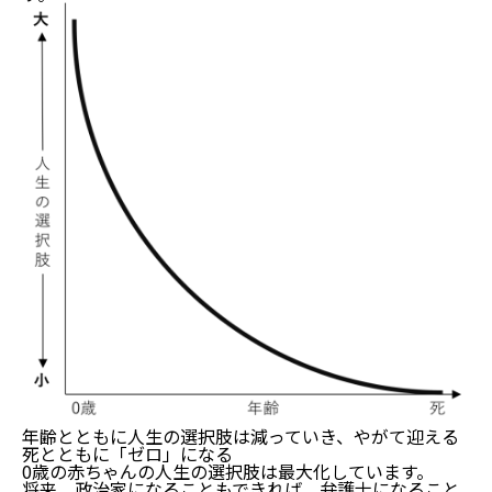
年齢とともに人生の選択肢は減っていき、やがて迎える
死とともに「ゼロ」になる
0歳の赤ちゃんの人生の選択肢は最大化しています。
将来、政治家になることもできれば、弁護士になること