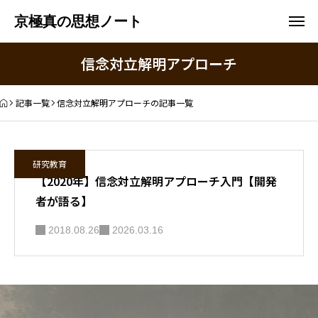
京極真の思想ノート
信念対立解明アプローチ
記事一覧
信念対立解明アプローチの記事一覧
研究教育
【2020年】信念対立解明アプローチ入門【開発
者が語る】
2018.08.26
2026.03.16