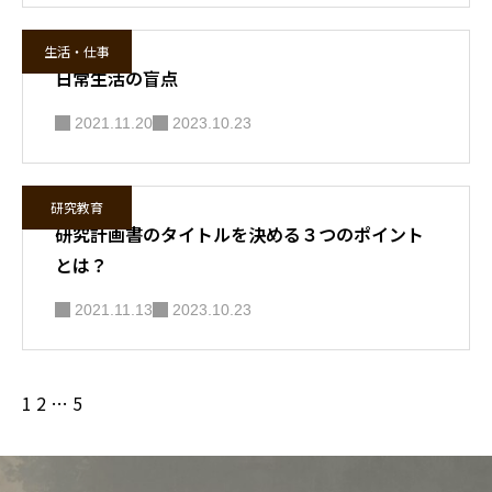
生活・仕事
日常生活の盲点
2021.11.20
2023.10.23
研究教育
研究計画書のタイトルを決める３つのポイント
とは？
2021.11.13
2023.10.23
1
2
…
5