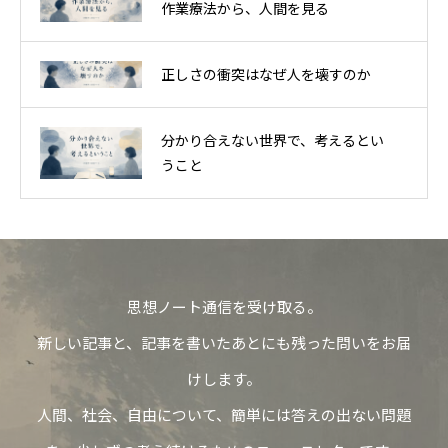
作業療法から、人間を見る
正しさの衝突はなぜ人を壊すのか
分かり合えない世界で、考えるとい
うこと
思想ノート通信を受け取る。
新しい記事と、記事を書いたあとにも残った問いをお届
けします。
人間、社会、自由について、簡単には答えの出ない問題