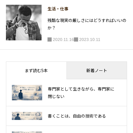
生活・仕事
残酷な現実の厳しさにはどうすればいいの
か？
2020.11.16
2023.10.11
新着ノート
まず読む5本
専門家として生きながら、専門家に
閉じない
書くことは、自由の技術である