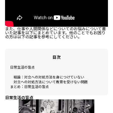
また、仕事や人間関係などについてのお悩みについて書
いた記事を以下にまとめています。他のことでもお困り
の方は以下の記事を参考にしてください。
目次
日常生活の盲点
結論：対立への対処方法を身につけていない
対立への対処方法について教育を受けない問題
まとめ：日常生活の盲点
日常生活の盲点