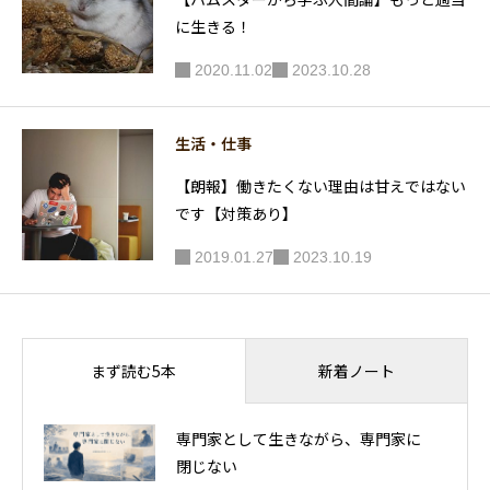
に生きる！
2020.11.02
2023.10.28
生活・仕事
【朗報】働きたくない理由は甘えではない
です【対策あり】
2019.01.27
2023.10.19
新着ノート
まず読む5本
専門家として生きながら、専門家に
閉じない