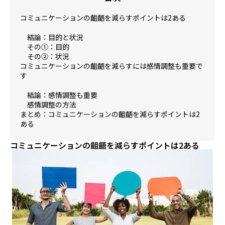
コミュニケーションの齟齬を減らすポイントは2ある
結論：目的と状況
その①：目的
その②：状況
コミュニケーションの齟齬を減らすには感情調整も重要で
す
結論：感情調整も重要
感情調整の方法
まとめ：コミュニケーションの齟齬を減らすポイントは2
ある
コミュニケーションの齟齬を減らすポイントは2ある