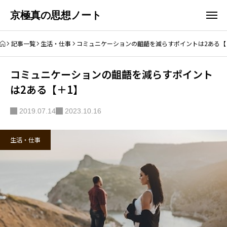
京極真の思想ノート
記事一覧
生活・仕事
コミュニケーションの齟齬を減らすポイントは2ある【
コミュニケーションの齟齬を減らすポイント
は2ある【＋1】
2019.07.14
2023.10.16
生活・仕事