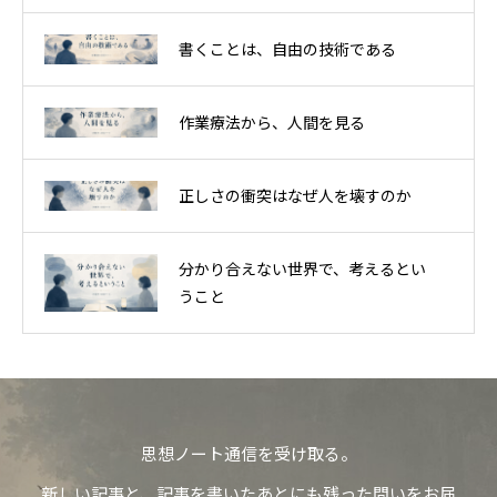
書くことは、自由の技術である
作業療法から、人間を見る
正しさの衝突はなぜ人を壊すのか
分かり合えない世界で、考えるとい
うこと
思想ノート通信を受け取る。
新しい記事と、記事を書いたあとにも残った問いをお届