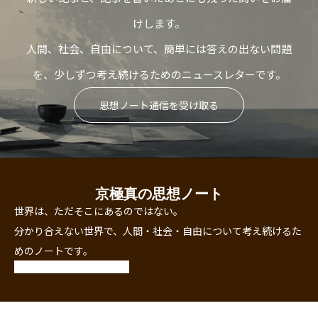
けします。
人間、社会、自由について、簡単には答えの出ない問題
を、少しずつ考え続けるためのニュースレターです。
思想ノート通信を受け取る
京極真の思想ノート
世界は、ただそこにあるのではない。
分かり合えない世界で、人間・社会・自由について考え続けるた
めのノートです。