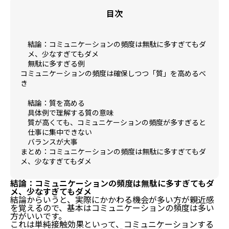
目次
結論：コミュニケーションの頻度は無駄に多すぎてもダ
メ、少なすぎてもダメ
無駄に多すぎる例
コミュニケーションの頻度は確保しつつ「質」を高めるべ
き
結論：質を高める
具体例で理解する質の意味
質が高くても、コミュニケーションの頻度が多すぎると
仕事に集中できない
バランスが大事
まとめ：コミュニケーションの頻度は無駄に多すぎてもダ
メ、少なすぎてもダメ
結論：コミュニケーションの頻度は無駄に多すぎてもダ
メ、少なすぎてもダメ
結論からいうと、実際にかかわる機会が多い方が親近感
を覚えるので、基本はコミュニケーションの頻度は多い
方がいいです。
これは単純接触効果といって、コミュニケーションする