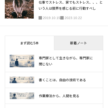
仕事でストレス、家でもストレス、、、と
いう人は限界を感じる前に行動すべし
2019.10.15
2023.10.22
新着ノート
まず読む5本
専門家として生きながら、専門家に
閉じない
書くことは、自由の技術である
作業療法から、人間を見る