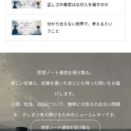
正しさの衝突はなぜ人を壊すのか
分かり合えない世界で、考えるとい
うこと
思想ノート通信を受け取る。
新しい記事と、記事を書いたあとにも残った問いをお届
けします。
人間、社会、自由について、簡単には答えの出ない問題
を、少しずつ考え続けるためのニュースレターです。
思想ノート通信を受け取る