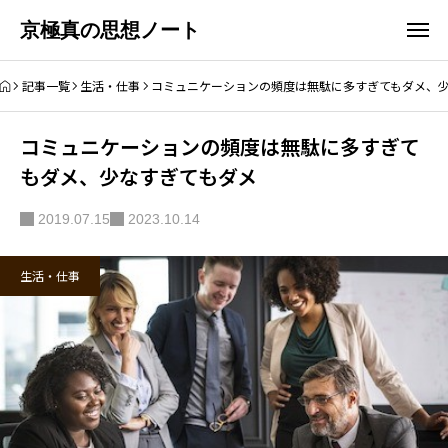
京極真の思想ノート
記事一覧
生活・仕事
コミュニケーションの頻度は無駄に多すぎてもダメ、
コミュニケーションの頻度は無駄に多すぎて
もダメ、少なすぎてもダメ
2019.07.15
2023.10.14
生活・仕事