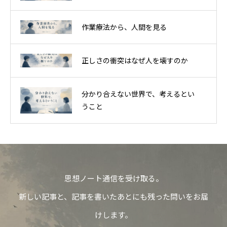
作業療法から、人間を見る
正しさの衝突はなぜ人を壊すのか
分かり合えない世界で、考えるとい
うこと
思想ノート通信を受け取る。
新しい記事と、記事を書いたあとにも残った問いをお届
けします。