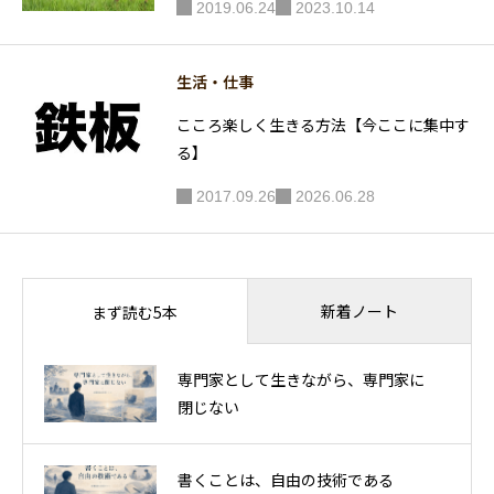
2019.06.24
2023.10.14
生活・仕事
こころ楽しく生きる方法【今ここに集中す
る】
2017.09.26
2026.06.28
新着ノート
まず読む5本
専門家として生きながら、専門家に
閉じない
書くことは、自由の技術である