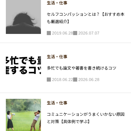
生活・仕事
セルフコンパッションとは？【おすすめ本
も厳選紹介】
2019.06.28
2026.07.07
生活・仕事
多忙でも論文や著書を書き続けるコツ
2018.06.22
2026.06.28
生活・仕事
コミュニケーションがうまくいかない原因
と対策【具体例で学ぶ】