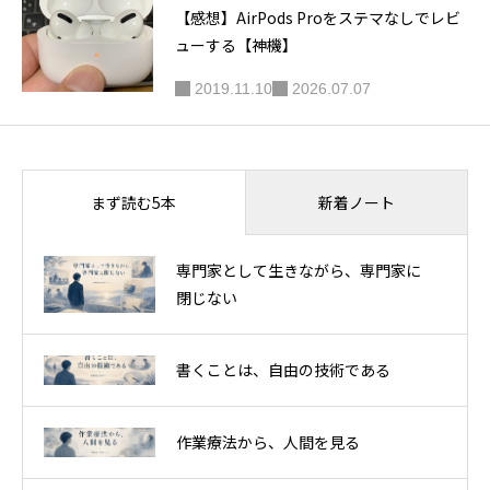
【感想】AirPods Proをステマなしでレビ
ューする【神機】
2019.11.10
2026.07.07
新着ノート
まず読む5本
専門家として生きながら、専門家に
閉じない
書くことは、自由の技術である
作業療法から、人間を見る