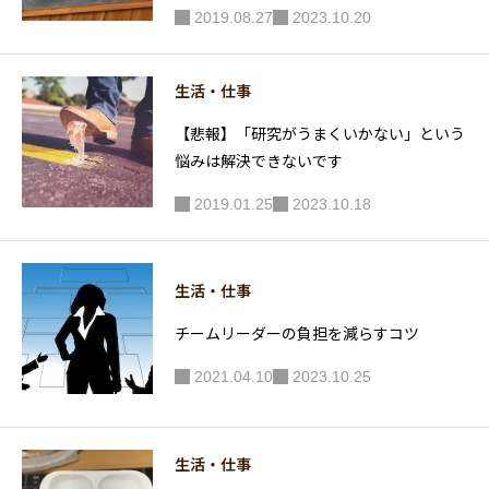
2019.08.27
2023.10.20
生活・仕事
【悲報】「研究がうまくいかない」という
悩みは解決できないです
2019.01.25
2023.10.18
生活・仕事
チームリーダーの負担を減らすコツ
2021.04.10
2023.10.25
生活・仕事