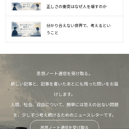
正しさの衝突はなぜ人を壊すのか
分かり合えない世界で、考えるとい
うこと
思想ノート通信を受け取る。
新しい記事と、記事を書いたあとにも残った問いをお届
けします。
人間、社会、自由について、簡単には答えの出ない問題
を、少しずつ考え続けるためのニュースレターです。
思想ノート通信を受け取る