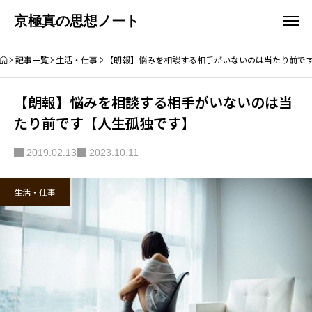
京極真の思想ノート
記事一覧
生活・仕事
【朗報】悩みを相談する相手がいないのは当たり前で
【朗報】悩みを相談する相手がいないのは当
たり前です【人生孤独です】
2019.02.13
2023.10.11
生活・仕事