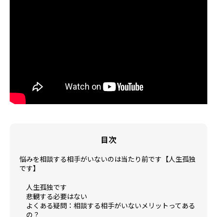
目次
悩みを相談する相手がいないのは当たり前です【人生孤独
です】
人生孤独です
悲観する必要はない
よくある疑問：相談する相手がいないメリットってある
の？