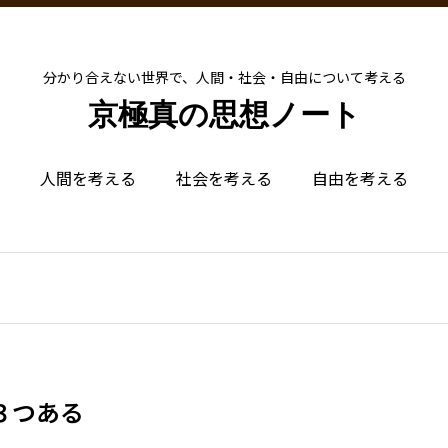
分かり合えない世界で、人間・社会・自由について考える
京極真の思想ノート
人間を考える
社会を考える
自由を考える
３つある