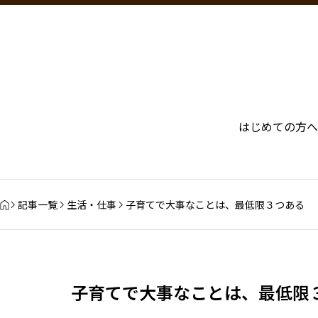
はじめての方へ
記事一覧
生活・仕事
子育てで大事なことは、最低限３つある
子育てで大事なことは、最低限