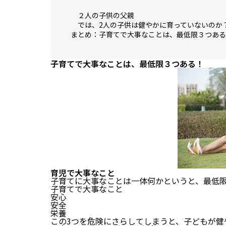
２人の子供の父親
では、2人の子供は健やかに育っていないのか
まとめ：子育てで大事なことは、最低限３つある
子育てで大事なことは、最低限３つある！
育児で大事なこと
子育てに大事なことは一体何かというと、最低
子育てで大事なこと
安心
安全
栄養
この3つを危険にさらしてしまうと、子どもが健