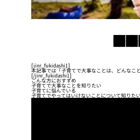
[jinr_fukidashi1]
本記事では「子育てで大事なことは、どんなこ
[/jinr_fukidashi1]
こんな方におすすめ
子育てで大事なことを知りたい
子育てに悩んでいる
子育てでやってはいけないことについて知りた