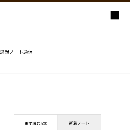
思想ノート通信
新着ノート
まず読む5本