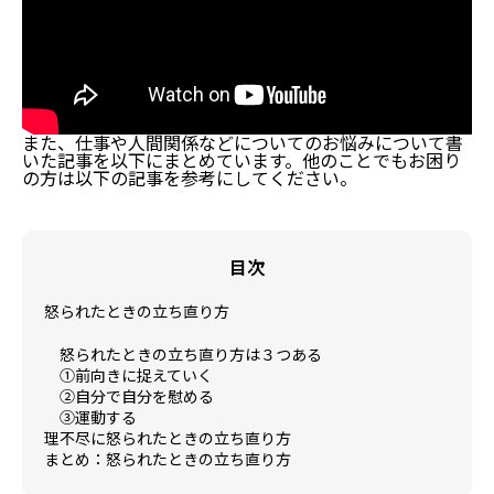
また、仕事や人間関係などについてのお悩みについて書
いた記事を以下にまとめています。他のことでもお困り
の方は以下の記事を参考にしてください。
目次
怒られたときの立ち直り方
怒られたときの立ち直り方は３つある
①前向きに捉えていく
②自分で自分を慰める
③運動する
理不尽に怒られたときの立ち直り方
まとめ：怒られたときの立ち直り方