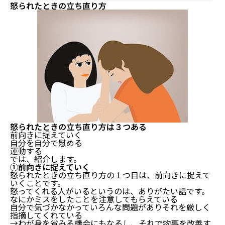
怒られたときの立ち直り方
怒られたときの立ち直り方は３つある
前向きに捉えていく
自分を自分で慰める
運動する
では、紹介します。
①前向きに捉えていく
怒られたときの立ち直り方の１つ目は、前向きに捉えて
いくことです。
怒ってくれる人がいるというのは、ありがたい話です。
なにかミスをしたことを注意してもらえている
自分で気づかなかっていろんな問題がありそれを厳しく
指摘してくれている
→わが身を省みる機会にもなるし、それで物事を改善す