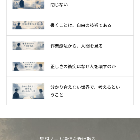
閉じない
書くことは、自由の技術である
作業療法から、人間を見る
正しさの衝突はなぜ人を壊すのか
分かり合えない世界で、考えるとい
うこと
思想ノート通信を受け取る。