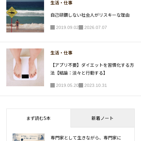
生活・仕事
自己研鑽しない社会人がリスキーな理由
2019.09.02
2026.07.07
生活・仕事
【アプリ不要】ダイエットを習慣化する方
法【結論：淡々と行動する】
2019.05.20
2023.10.31
新着ノート
まず読む5本
専門家として生きながら、専門家に