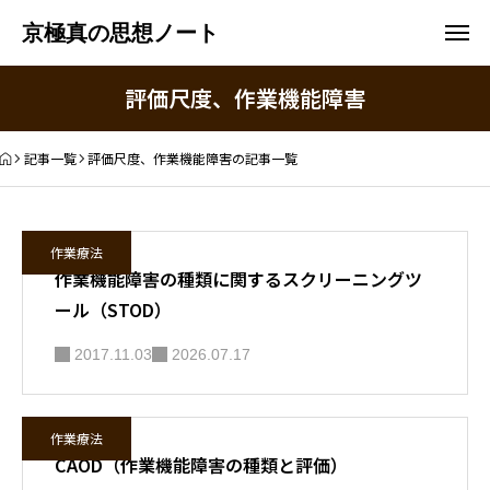
京極真の思想ノート
評価尺度、作業機能障害
記事一覧
評価尺度、作業機能障害の記事一覧
作業療法
作業機能障害の種類に関するスクリーニングツ
ール（STOD）
2017.11.03
2026.07.17
作業療法
CAOD（作業機能障害の種類と評価）