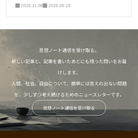
2016.11.08
2026.06.28
思想ノート通信を受け取る。
新しい記事と、記事を書いたあとにも残った問いをお届
けします。
人間、社会、自由について、簡単には答えの出ない問題
を、少しずつ考え続けるためのニュースレターです。
思想ノート通信を受け取る