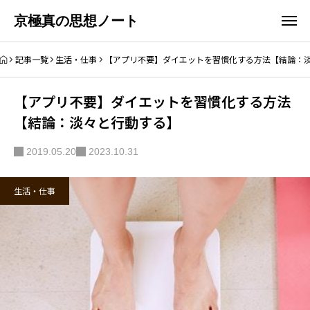
京極真の思想ノート
記事一覧
生活・仕事
【アプリ不要】ダイエットを習慣化する方法【結論：
【アプリ不要】ダイエットを習慣化する方法
【結論：淡々と行動する】
2019.05.20
2023.10.31
生活・仕事