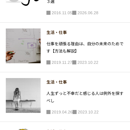
３選
2016.11.05
2026.06.28
生活・仕事
仕事を頑張る理由は、自分の未来のためで
す【方法も解説】
2019.11.27
2023.10.22
生活・仕事
人生ずっと不幸だと感じる人は例外を探す
べし
2019.04.26
2023.10.22