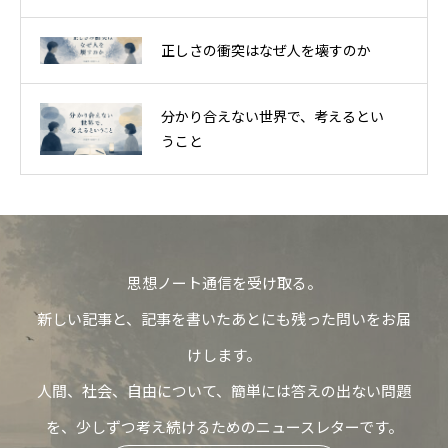
正しさの衝突はなぜ人を壊すのか
分かり合えない世界で、考えるとい
うこと
思想ノート通信を受け取る。
新しい記事と、記事を書いたあとにも残った問いをお届
けします。
人間、社会、自由について、簡単には答えの出ない問題
を、少しずつ考え続けるためのニュースレターです。