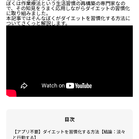
ぼくは作業療法という生活習慣の再構築の専門家なの
で、その知見をうまく応用しながらダイエットの習慣化
に取り組みました。
本記事ではそんなぼくがダイエットを習慣化する方法に
ついてさくっと解説します。
目次
【アプリ不要】ダイエットを習慣化する方法【結論：淡々
と行動する】