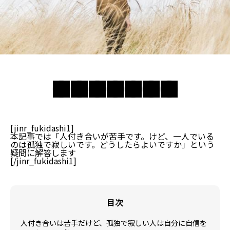
[jinr_fukidashi1]
本記事では「人付き合いが苦手です。けど、一人でいる
のは孤独で寂しいです。どうしたらよいですか」という
疑問に解答します
[/jinr_fukidashi1]
目次
人付き合いは苦手だけど、孤独で寂しい人は自分に自信を