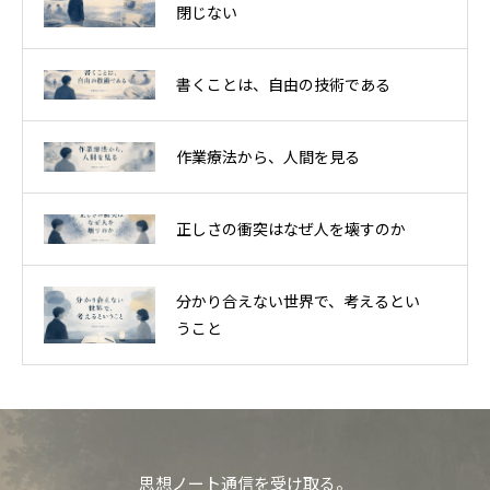
閉じない
書くことは、自由の技術である
作業療法から、人間を見る
正しさの衝突はなぜ人を壊すのか
分かり合えない世界で、考えるとい
うこと
思想ノート通信を受け取る。