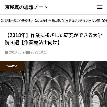
京極真の思想ノート
記事一覧
作業療法
【2018年】作業に根ざした研究ができる大学院９選【作
【2018年】作業に根ざした研究ができる大学
院９選【作業療法士向け】
2018.08.27
2023.10.14
作業療法