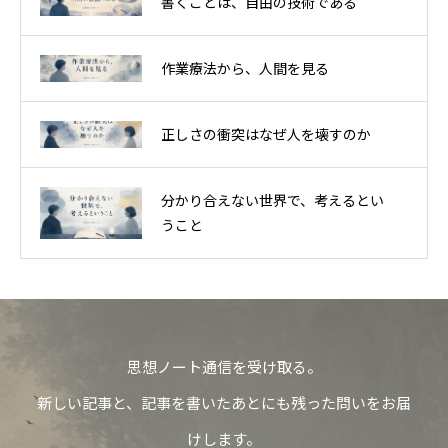
書くことは、自由の技術である
作業療法から、人間を見る
正しさの衝突はなぜ人を壊すのか
分かり合えない世界で、考えるとい
うこと
思想ノート通信を受け取る。
新しい記事と、記事を書いたあとにも残った問いをお届
けします。