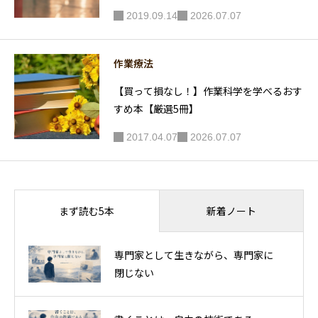
2019.09.14
2026.07.07
作業療法
【買って損なし！】作業科学を学べるおす
すめ本【厳選5冊】
2017.04.07
2026.07.07
新着ノート
まず読む5本
専門家として生きながら、専門家に
閉じない