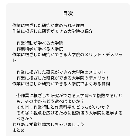
目次
作業に根ざした研究が求められる理由
作業に根ざした研究ができる大学院の紹介
作業行動が学べる大学院
作業科学が学べる大学院
作業に根ざした研究ができる大学院のメリット・デメリッ
ト
作業に根ざした研究ができる大学院のメリット
作業に根ざした研究ができる大学院のデメリット
作業に根ざした研究ができる大学院でよくある質問
①作業に根ざした研究ができる大学院って複数あるけど
も、その中からどう選べばよいか？
その②：作業行動と作業科学のどっちがいいか？
その③：視点を広げるために他領域の大学院に進学する
べきか？
とりあえず資料請求しちゃいましょう
まとめ