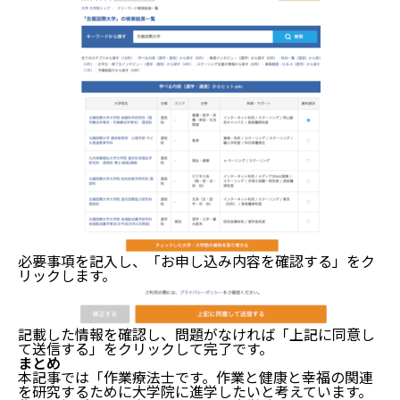
必要事項を記入し、「お申し込み内容を確認する」をク
リックします。
記載した情報を確認し、問題がなければ「上記に同意し
て送信する」をクリックして完了です。
まとめ
本記事では「作業療法士です。作業と健康と幸福の関連
を研究するために大学院に進学したいと考えています。