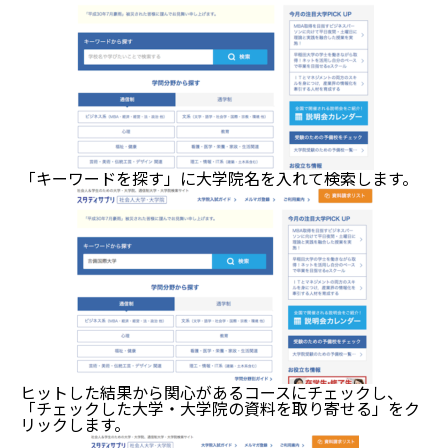
「キーワードを探す」に大学院名を入れて検索します。
ヒットした結果から関心があるコースにチェックし、
「チェックした大学・大学院の資料を取り寄せる」をク
リックします。