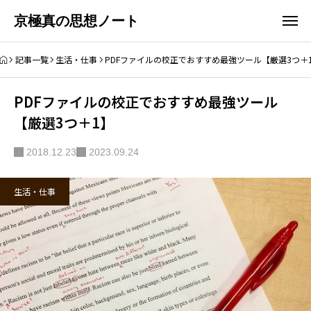
京極真の思想ノート
記事一覧
生活・仕事
PDFファイルの校正でおすすめ最強ツール【厳選3つ＋
PDFファイルの校正でおすすめ最強ツール
【厳選3つ＋1】
2018.12.23
2023.09.24
生活・仕事