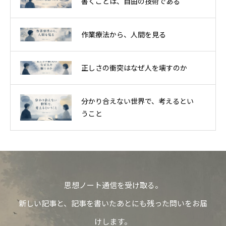
書くことは、自由の技術である
作業療法から、人間を見る
正しさの衝突はなぜ人を壊すのか
分かり合えない世界で、考えるとい
うこと
思想ノート通信を受け取る。
新しい記事と、記事を書いたあとにも残った問いをお届
けします。