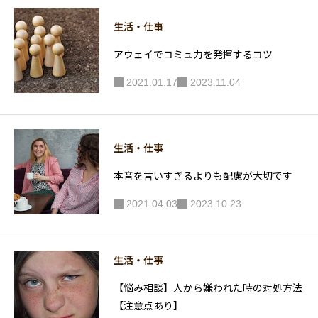
冊】
生活・仕事
アウェイでコミュ力を発揮するコツ
2021.01.17
2023.11.04
生活・仕事
本音を言いすぎるよりも配慮が大切です
2021.04.03
2023.10.23
生活・仕事
【悩み相談】人から嫌われた時の対処方法
【注意点あり】