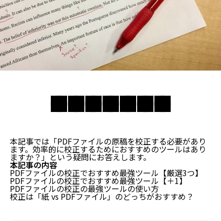
本記事では「PDFファイルの原稿を校正する必要があり
ます。効率的に校正するためにおすすめのツールはあり
ますか？」という疑問にお答えします。
本記事の内容
PDFファイルの校正でおすすめ最強ツール【厳選3つ】
PDFファイルの校正でおすすめ最強ツール【＋1】
PDFファイルの校正の最強ツールの使い方
校正は「紙 vs PDFファイル」のどっちがおすすめ？