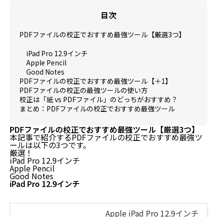
目次
PDFファイルの校正でおすすめ最強ツール【厳選3つ】
iPad Pro 12.9インチ
Apple Pencil
Good Notes
PDFファイルの校正でおすすめ最強ツール【＋1】
PDFファイルの校正の最強ツールの使い方
校正は「紙 vs PDFファイル」のどっちがおすすめ？
まとめ：PDFファイルの校正でおすすめ最強ツール
PDFファイルの校正でおすすめ最強ツール【厳選3つ】
本記事で紹介するPDFファイルの校正でおすすめ最強ツ
ールは以下の3つです。
厳選！
iPad Pro 12.9インチ
Apple Pencil
Good Notes
iPad Pro 12.9インチ
Apple iPad Pro 12.9インチ