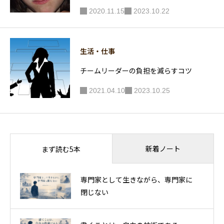
2020.11.15
2023.10.22
生活・仕事
チームリーダーの負担を減らすコツ
2021.04.10
2023.10.25
新着ノート
まず読む5本
専門家として生きながら、専門家に
閉じない