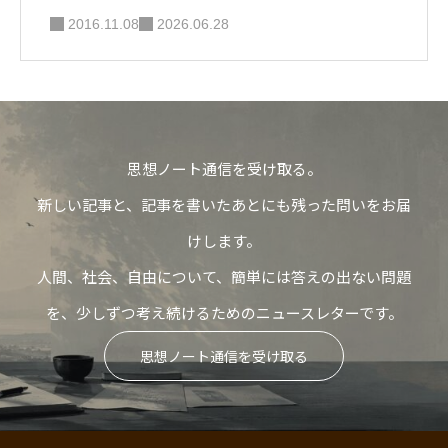
2016.11.08
2026.06.28
思想ノート通信を受け取る。
新しい記事と、記事を書いたあとにも残った問いをお届
けします。
人間、社会、自由について、簡単には答えの出ない問題
を、少しずつ考え続けるためのニュースレターです。
思想ノート通信を受け取る