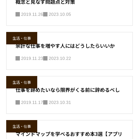
概念と見なす問題点と対策
2019.11.26
2023.10.05
生活・仕事
余計な仕事を増やす人にはどうしたらいいか
2019.11.23
2023.10.22
生活・仕事
仕事を辞めたいなら限界がくる前に辞めるべし
2019.11.17
2023.10.31
生活・仕事
マインドマップを学べるおすすめ本3選【アプリ