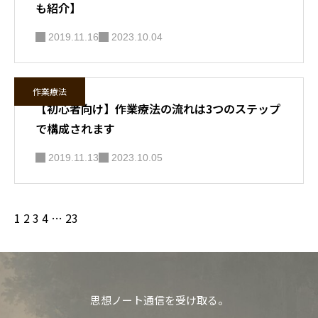
も紹介】
2019.11.16
2023.10.04
作業療法
【初心者向け】作業療法の流れは3つのステップ
で構成されます
2019.11.13
2023.10.05
1
2
3
4
…
23
思想ノート通信を受け取る。