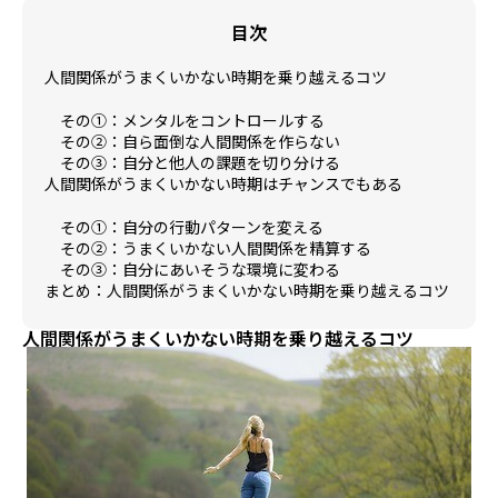
目次
人間関係がうまくいかない時期を乗り越えるコツ
その①：メンタルをコントロールする
その②：自ら面倒な人間関係を作らない
その③：自分と他人の課題を切り分ける
人間関係がうまくいかない時期はチャンスでもある
その①：自分の行動パターンを変える
その②：うまくいかない人間関係を精算する
その③：自分にあいそうな環境に変わる
まとめ：人間関係がうまくいかない時期を乗り越えるコツ
人間関係がうまくいかない時期を乗り越えるコツ