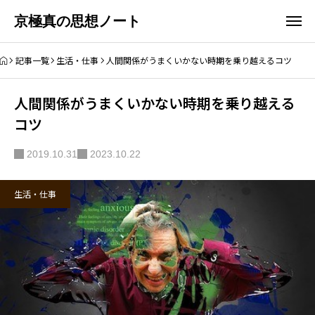
京極真の思想ノート
記事一覧
生活・仕事
人間関係がうまくいかない時期を乗り越えるコツ
人間関係がうまくいかない時期を乗り越える
コツ
2019.10.31
2023.10.22
生活・仕事