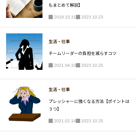
もまとめて解説】
2018.10.31
2023.10.23
生活・仕事
チームリーダーの負担を減らすコツ
2021.04.10
2023.10.25
生活・仕事
プレッシャーに強くなる方法【ポイントは
３つ】
2021.02.14
2023.10.25