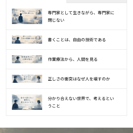
専門家として生きながら、専門家に
閉じない
書くことは、自由の技術である
作業療法から、人間を見る
正しさの衝突はなぜ人を壊すのか
分かり合えない世界で、考えるとい
うこと