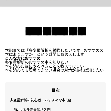
本記事では「多変量解析を勉強したいです。おすすめの
本はありますか」という疑問にお答えします。
こんな方におすすめ
多変量解析のおすすめ本を知りたい
本を読んだ後にやるべきことを教えてほしい
本を読んでも理解できない場合の対策があれば知りたい
目次
多変量解析の初心者におすすめな本5選
Rによる多変量解析入門