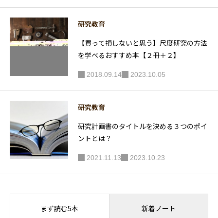
研究教育
【買って損しないと思う】尺度研究の方法
を学べるおすすめ本【２冊＋２】
2018.09.14
2023.10.05
研究教育
研究計画書のタイトルを決める３つのポイ
ントとは？
2021.11.13
2023.10.23
新着ノート
まず読む5本