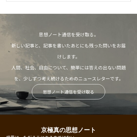
思想ノート通信を受け取る。
新しい記事と、記事を書いたあとにも残った問いをお届
けします。
人間、社会、自由について、簡単には答えの出ない問題
を、少しずつ考え続けるためのニュースレターです。
思想ノート通信を受け取る
京極真の思想ノート