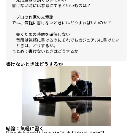
書けない時には参考にするといいものは？
プロの作家の文章論
では、気軽に書けないときにはどうすればいいのか？
書くための時間を確保しない
普段は気軽に書けるのにそれでもカジュアルに書けない
ときは、どうするか。
まとめ：書けないときはどうするか
書けないときはどうするか
結論：
気軽に書く