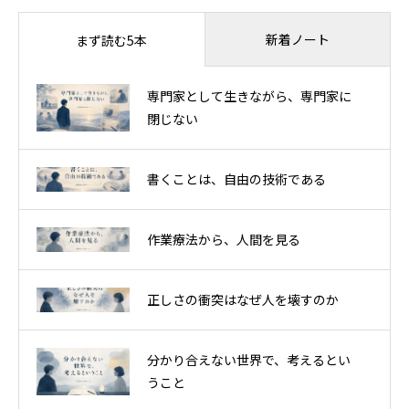
新着ノート
まず読む5本
専門家として生きながら、専門家に
閉じない
書くことは、自由の技術である
作業療法から、人間を見る
正しさの衝突はなぜ人を壊すのか
分かり合えない世界で、考えるとい
うこと