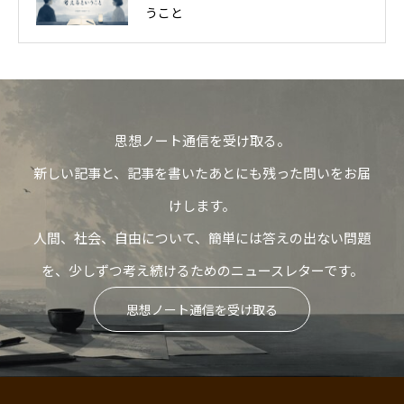
うこと
思想ノート通信を受け取る。
新しい記事と、記事を書いたあとにも残った問いをお届
けします。
人間、社会、自由について、簡単には答えの出ない問題
を、少しずつ考え続けるためのニュースレターです。
思想ノート通信を受け取る