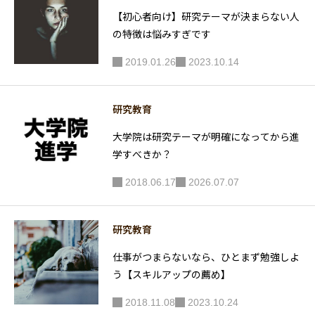
【初心者向け】研究テーマが決まらない人
の特徴は悩みすぎです
2019.01.26
2023.10.14
研究教育
大学院は研究テーマが明確になってから進
学すべきか？
2018.06.17
2026.07.07
研究教育
仕事がつまらないなら、ひとまず勉強しよ
う【スキルアップの薦め】
2018.11.08
2023.10.24