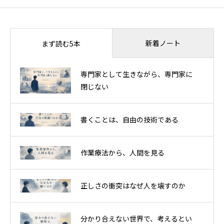
新着ノート
まず読む5本
専門家として生きながら、専門家に
閉じない
書くことは、自由の技術である
作業療法から、人間を見る
正しさの衝突はなぜ人を壊すのか
分かり合えない世界で、考えるとい