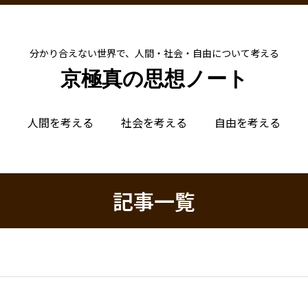
分かり合えない世界で、人間・社会・自由について考える
京極真の思想ノート
人間を考える
社会を考える
自由を考える
記事一覧