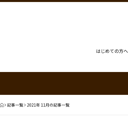
はじめての方へ
記事一覧
2021年 11月の記事一覧