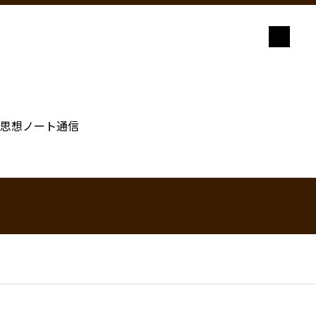
思想ノート通信