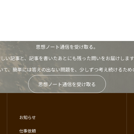
思想ノート通信を受け取る。
新しい記事と、記事を書いたあとにも残った問いをお届けします
いて、簡単には答えの出ない問題を、少しずつ考え続けるため
思想ノート通信を受け取る
お知らせ
仕事依頼