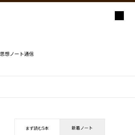
思想ノート通信
新着ノート
まず読む5本