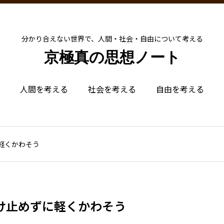
分かり合えない世界で、人間・社会・自由について考える
京極真の思想ノート
人間を考える
社会を考える
自由を考える
軽くかわそう
け止めずに軽くかわそう