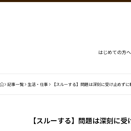
はじめての方へ
記事一覧
生活・仕事
【スルーする】問題は深刻に受け止めずに
【スルーする】問題は深刻に受