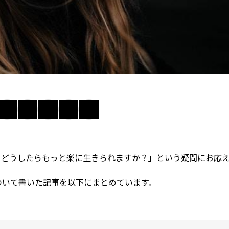
。どうしたらもっと楽に生きられますか？」という疑問にお応
ついて書いた記事を以下にまとめています。
。