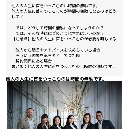
他人の人生に首をつっこむのは時間の無駄です。
他人の人生に首をつっこむのが時間の無駄になるのはどう
して？
では、どうして時間の無駄になってしまうのか？
では、そんな時にはどのようにすればいいのか？
【注意点】他人の人生に首をつっこむのが必要な時もある
他人から助言やアドバイスを求めらている場合
そういう現象を第三者として見た時
契約関係にある場合
まとめ：他人の人生に首をつっこむのは時間の無駄です。
他人の人生に首をつっこむのは時間の無駄です。