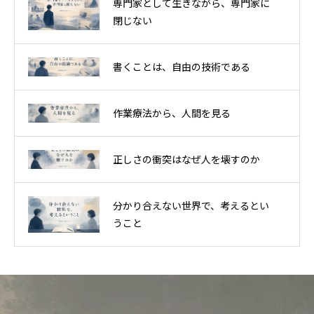
専門家として生きながら、専門家に
閉じない
書くことは、自由の技術である
作業療法から、人間を見る
正しさの衝突はなぜ人を壊すのか
分かり合えない世界で、考えるとい
うこと