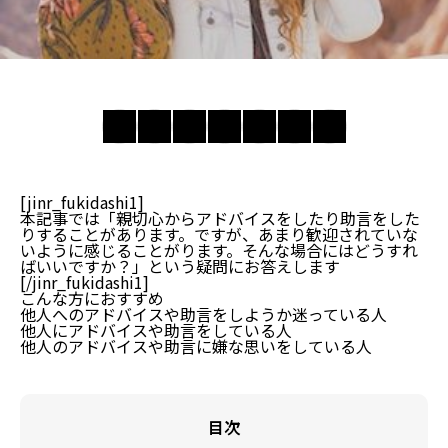
[jinr_fukidashi1]
本記事では「親切心からアドバイスをしたり助言をした
りすることがあります。ですが、あまり歓迎されていな
いように感じることがります。そんな場合にはどうすれ
ばいいですか？」という疑問にお答えします
[/jinr_fukidashi1]
こんな方におすすめ
他人へのアドバイスや助言をしようか迷っている人
他人にアドバイスや助言をしている人
他人のアドバイスや助言に嫌な思いをしている人
目次