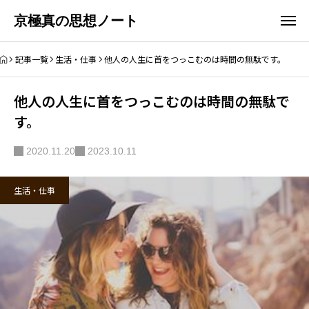
京極真の思想ノート
記事一覧
生活・仕事
他人の人生に首をつっこむのは時間の無駄です。
他人の人生に首をつっこむのは時間の無駄で
す。
2020.11.20
2023.10.11
生活・仕事