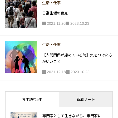
生活・仕事
日常生活の盲点
2021.11.20
2023.10.23
生活・仕事
【人間関係が揉めている時】気をつけた方
がいいこと
2021.12.18
2023.10.25
新着ノート
まず読む5本
専門家として生きながら、専門家に