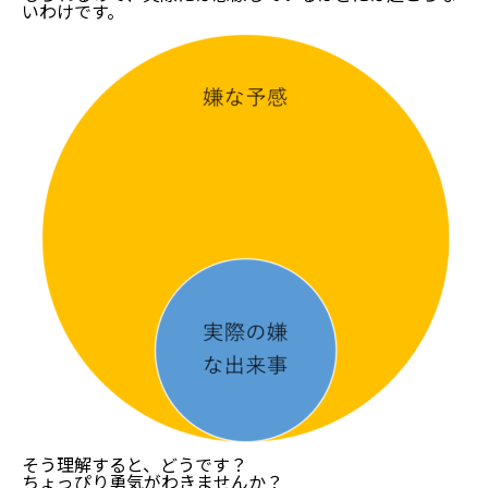
いわけです。
そう理解すると、どうです？
ちょっぴり勇気がわきませんか？