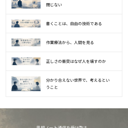
閉じない
書くことは、自由の技術である
作業療法から、人間を見る
正しさの衝突はなぜ人を壊すのか
分かり合えない世界で、考えるとい
うこと
思想ノート通信を受け取る。