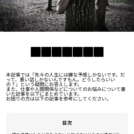
本記事では「先々の人生には嫌な予感しかないです。だ
って、悪い話しかないんですもん。どうしたらいい
の？」という疑問にお答えします。
また、仕事や人間関係などについてのお悩みについて書
いた記事を以下にまとめています。
お困りの方は以下の記事を参考にしてください。
目次