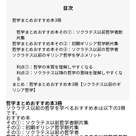
目次
哲学まとめおすすめ本3冊
哲学まとめおすすめ本その①：ソクラテス以前哲学者断
片集
哲学まとめおすすめ本その②：初期ギリシア哲学断片集
哲学まとめおすすめ本その③：ソクラテス以前の哲学者
ソクラテス以前のギリシア哲学を学ぶメリット
利点①：哲学の本質を理解しやすくなる
利点②：ソクラテス以降の哲学の意味を理解しやすくな
る
まとめ：哲学まとめおすすめ本3冊【ソクラテス以前のギ
リシア哲学】
哲学まとめおすすめ本3冊
ソクラテス以前の哲学を学べるおすすめ本は以下の3冊
です。
おすすめ本
その①：ソクラテス以前哲学者断片集
その②：初期ギリシア哲学断片集
その③：ソクラテス以前の哲学者