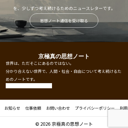
を、少しずつ考え続けるためのニュースレターです。
思想ノート通信を受け取る
京極真の思想ノート
世界は、ただそこにあるのではない。
分かり合えない世界で、人間・社会・自由について考え続けるた
めのノートです。
お知らせ
仕事依頼
お問い合わせ
プライバシーポリシー
利用
© 2026 京極真の思想ノート