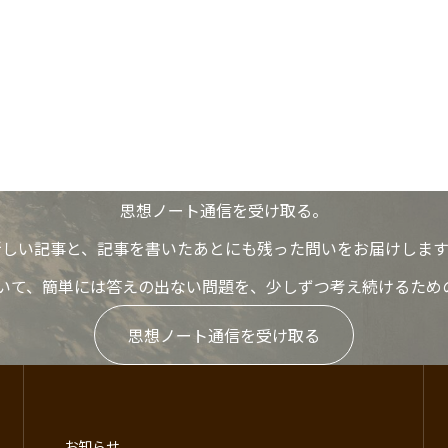
思想ノート通信を受け取る。
新しい記事と、記事を書いたあとにも残った問いをお届けします
いて、簡単には答えの出ない問題を、少しずつ考え続けるため
思想ノート通信を受け取る
お知らせ