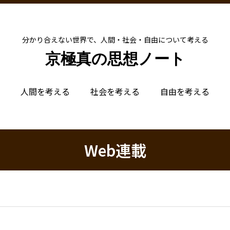
分かり合えない世界で、人間・社会・自由について考える
京極真の思想ノート
人間を考える
社会を考える
自由を考える
Web連載