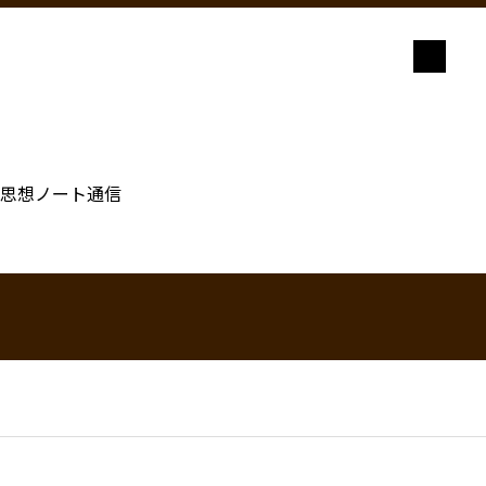
思想ノート通信