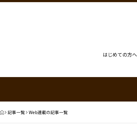
はじめての方へ
記事一覧
Web連載の記事一覧