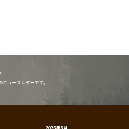
。
のニュースレターです。
2026年8月