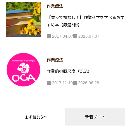
作業療法
【買って損なし！】作業科学を学べるおす
すめ本【厳選5冊】
2017.04.07
2026.07.07
作業療法
作業的挑戦尺度（OCA）
2017.11.10
2026.06.28
新着ノート
まず読む5本