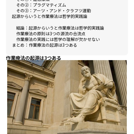
その②：プラグマティズム
その③：アーツ・アンド・クラフツ運動
起源からいうと作業療法は哲学的実践論
結論：起源からいうと作業療法は哲学的実践論
作業療法の原則は3つの源流の合流点
作業療法の実践には哲学の理解が欠かせない
まとめ：作業療法の起源は3つある
作業療法の起源は3つある