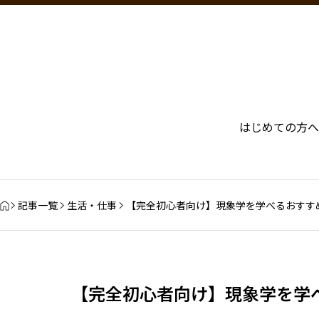
はじめての方へ
記事一覧
生活・仕事
【完全初心者向け】現象学を学べるおすす
【完全初心者向け】現象学を学