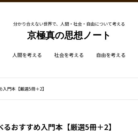
分かり合えない世界で、人間・社会・自由について考える
京極真の思想ノート
人間を考える
社会を考える
自由を考える
め入門本【厳選5冊＋2】
べるおすすめ入門本【厳選5冊＋2】