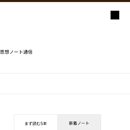
思想ノート通信
新着ノート
まず読む5本