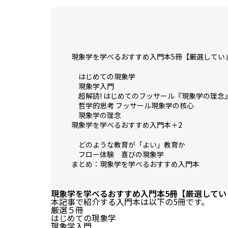
現象学を学べるおすすめ入門本5冊【厳選してい
はじめての現象学
現象学入門
超解読! はじめてのフッサール『現象学の理念
哲学的思考 フッサール現象学の核心
現象学の理念
現象学を学べるおすすめ入門本＋2
どのような教育が「よい」教育か
フロー体験 喜びの現象学
まとめ：現象学を学べるおすすめ入門本
現象学を学べるおすすめ入門本5冊【厳選してい
本記事で紹介する入門本は以下の5冊です。
厳選５冊
はじめての現象学
現象学入門