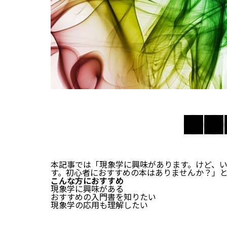
本記事では「現象学に興味があります。けど、
す。初心者におすすめの本はありませんか？」
こんな方におすすめ
現象学に興味がある
おすすめの入門書を知りたい
現象学の応用も理解したい