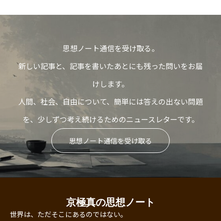
思想ノート通信を受け取る。
新しい記事と、記事を書いたあとにも残った問いをお届
けします。
人間、社会、自由について、簡単には答えの出ない問題
を、少しずつ考え続けるためのニュースレターです。
思想ノート通信を受け取る
京極真の思想ノート
世界は、ただそこにあるのではない。