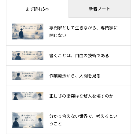
新着ノート
まず読む5本
専門家として生きながら、専門家に
閉じない
書くことは、自由の技術である
作業療法から、人間を見る
正しさの衝突はなぜ人を壊すのか
分かり合えない世界で、考えるとい
うこと