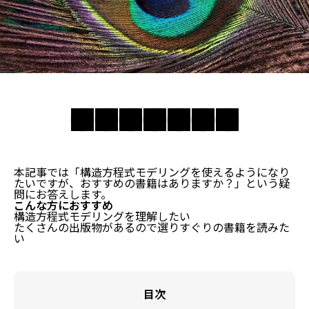
本記事では「構造方程式モデリングを使えるようになり
たいですが、おすすめの書籍はありますか？」という疑
問にお答えします。
こんな方におすすめ
構造方程式モデリングを理解したい
たくさんの出版物があるので選りすぐりの書籍を読みた
い
目次