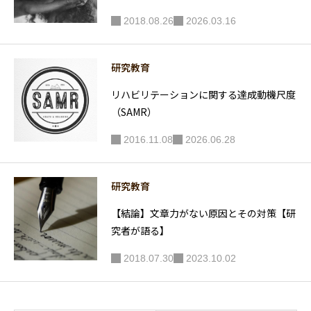
2018.08.26
2026.03.16
研究教育
リハビリテーションに関する達成動機尺度
（SAMR）
2016.11.08
2026.06.28
研究教育
【結論】文章力がない原因とその対策【研
究者が語る】
2018.07.30
2023.10.02