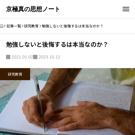
京極真の思想ノート
記事一覧
研究教育
勉強しないと後悔するは本当なのか？
勉強しないと後悔するは本当なのか？
2021.01.02
2023.10.12
研究教育