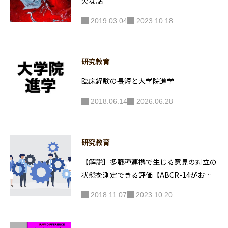
欠な話
2019.03.04
2023.10.18
研究教育
臨床経験の長短と大学院進学
2018.06.14
2026.06.28
研究教育
【解説】多職種連携で生じる意見の対立の
状態を測定できる評価【ABCR-14がお勧
め】
2018.11.07
2023.10.20