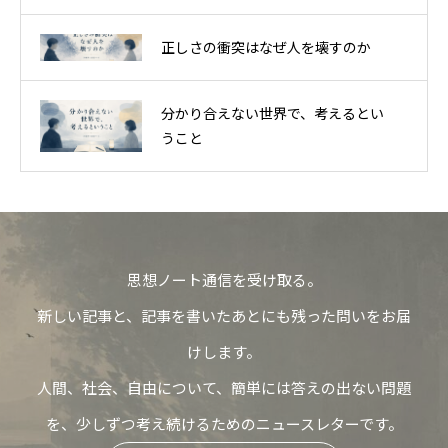
正しさの衝突はなぜ人を壊すのか
分かり合えない世界で、考えるとい
うこと
思想ノート通信を受け取る。
新しい記事と、記事を書いたあとにも残った問いをお届
けします。
人間、社会、自由について、簡単には答えの出ない問題
を、少しずつ考え続けるためのニュースレターです。