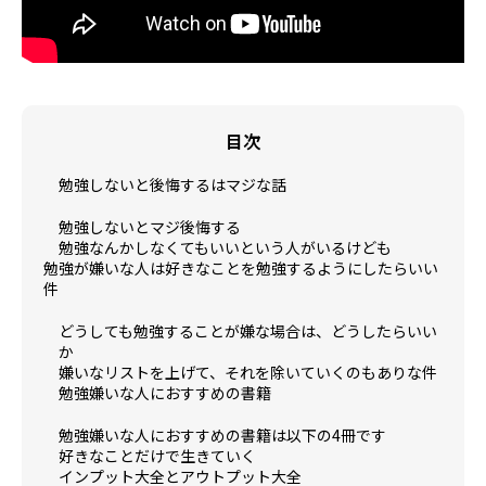
目次
勉強しないと後悔するはマジな話
勉強しないとマジ後悔する
勉強なんかしなくてもいいという人がいるけども
勉強が嫌いな人は好きなことを勉強するようにしたらいい
件
どうしても勉強することが嫌な場合は、どうしたらいい
か
嫌いなリストを上げて、それを除いていくのもありな件
勉強嫌いな人におすすめの書籍
勉強嫌いな人におすすめの書籍は以下の4冊です
好きなことだけで生きていく
インプット大全とアウトプット大全