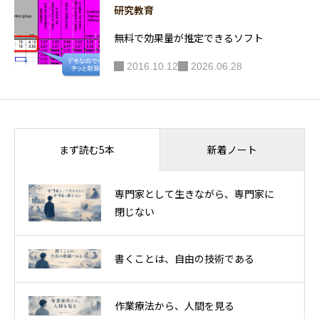
研究教育
無料で効果量が推定できるソフト
2016.10.12
2026.06.28
新着ノート
まず読む5本
専門家として生きながら、専門家に
閉じない
書くことは、自由の技術である
作業療法から、人間を見る