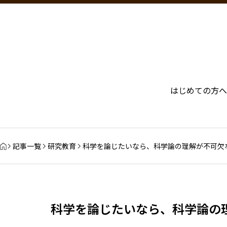
はじめての方へ
記事一覧
研究教育
科学を論じたいなら、科学論の理解が不可欠
科学を論じたいなら、科学論の