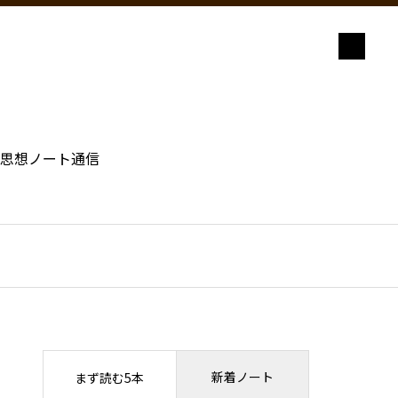
思想ノート通信
新着ノート
まず読む5本