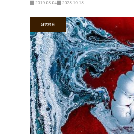
2019.03.04
2023.10.18
研究教育