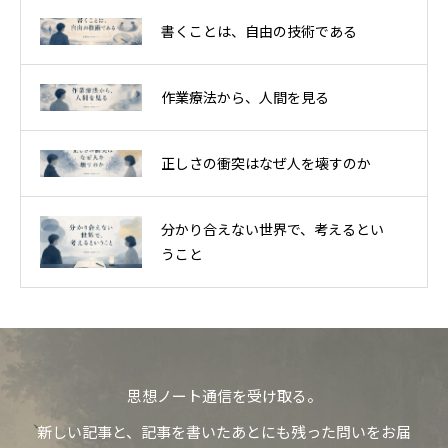
書くことは、自由の技術である
作業療法から、人間を見る
正しさの衝突はなぜ人を壊すのか
分かり合えない世界で、考えるとい
うこと
思想ノート通信を受け取る。
新しい記事と、記事を書いたあとにも残った問いをお届