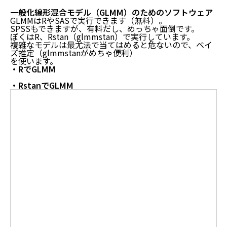
一般化線形混合モデル（GLMM）のためのソフトウェア
GLMMはRやSASで実行できます（無料）。
SPSSもできますが、有料だし、めっちゃ面倒です。
ぼくはR、Rstan（glmmstan）で実行しています。
複雑なモデルは最尤法で当てはめると危ないので、ベイ
ズ推定（glmmstanがめちゃ便利）
を使います。
・
RでGLMM
・
RstanでGLMM