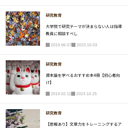
研究教育
大学院で研究テーマが決まらない人は指導
教員に相談すべし
2019.06.07
2023.10.03
研究教育
資本論を学べるおすすめ本4冊【初心者向
け】
2019.02.11
2023.10.25
研究教育
【悲報あり】文章力をトレーニングするア