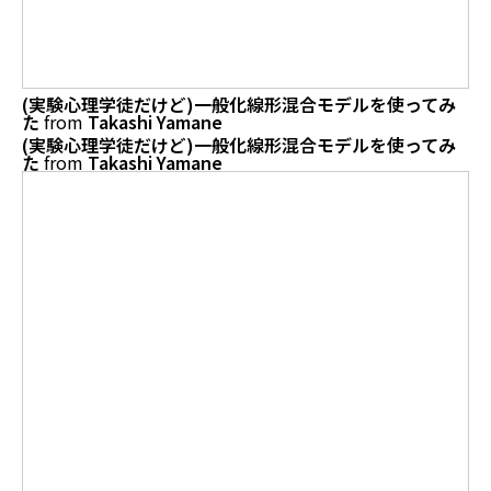
(実験心理学徒だけど)一般化線形混合モデルを使ってみ
た
from
Takashi Yamane
(実験心理学徒だけど)一般化線形混合モデルを使ってみ
た
from
Takashi Yamane