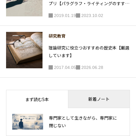
プリ【パラグラフ・ライティングのすす
め】
2019.01.19
2023.10.02
研究教育
理論研究に役立つおすすめの歴史本【厳選
しています】
2017.04.05
2026.06.28
新着ノート
まず読む5本
専門家として生きながら、専門家に
閉じない