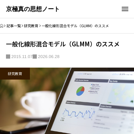
京極真の思想ノート
記事一覧
研究教育
一般化線形混合モデル（GLMM）のススメ
一般化線形混合モデル（GLMM）のススメ
2015.11.07
2026.06.28
研究教育