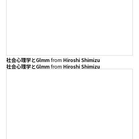
社会心理学とGlmm
from
Hiroshi Shimizu
社会心理学とGlmm
from
Hiroshi Shimizu