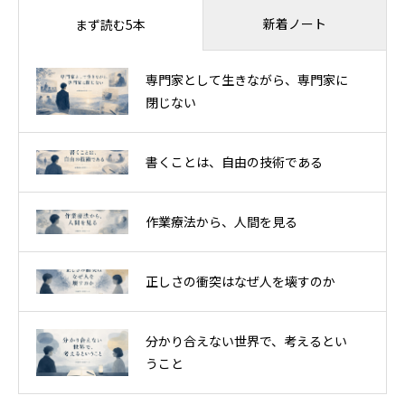
新着ノート
まず読む5本
専門家として生きながら、専門家に
閉じない
書くことは、自由の技術である
作業療法から、人間を見る
正しさの衝突はなぜ人を壊すのか
分かり合えない世界で、考えるとい
うこと