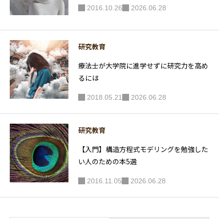
2016.10.26
2026.06.28
研究教育
療法士が大学院に進学せずに研究力を高め
るには
2018.05.21
2026.06.28
研究教育
【入門】構造方程式モデリングを勉強した
い人のための本5選
2016.11.05
2026.06.28