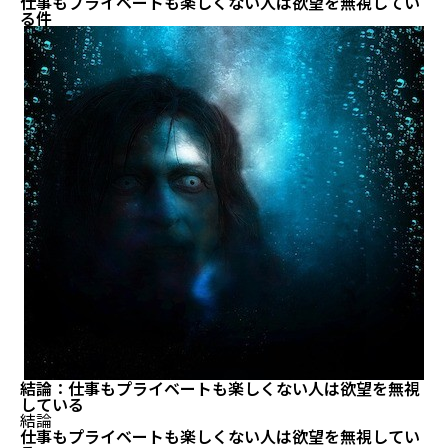
仕事もプライベートも楽しくない人は欲望を無視してい
る件
結論：仕事もプライベートも楽しくない人は欲望を無視
している
結論
仕事もプライベートも楽しくない人は欲望を無視してい