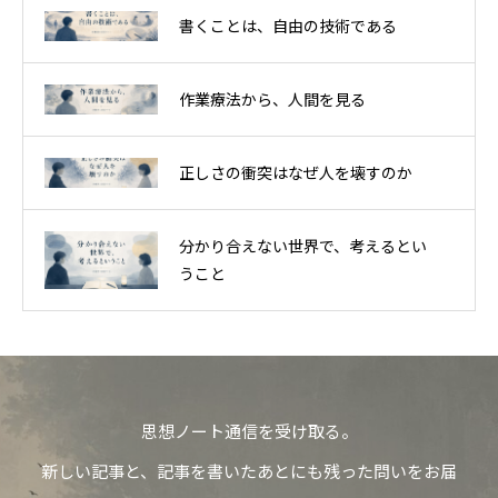
書くことは、自由の技術である
作業療法から、人間を見る
正しさの衝突はなぜ人を壊すのか
分かり合えない世界で、考えるとい
うこと
思想ノート通信を受け取る。
新しい記事と、記事を書いたあとにも残った問いをお届