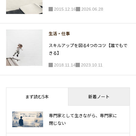
2015.12.16
2026.06.28
生活・仕事
スキルアップを図る4つのコツ【誰でもで
きる】
2018.11.14
2023.10.11
新着ノート
まず読む5本
専門家として生きながら、専門家に
閉じない