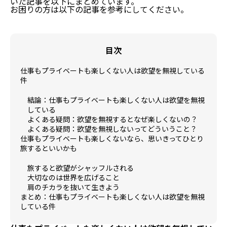
いた記事を以下にまとめています。
お困りの方は以下の記事を参考にしてください。
目次
仕事もプライベートも楽しくない人は欲望を無視している
件
結論：仕事もプライベートも楽しくない人は欲望を無視
している
よくある疑問：欲望を無視するとなぜ楽しくないの？
よくある疑問：欲望を無視しないってどういうこと？
仕事もプライベートも楽しくないなら、思いきってひとり
旅するといいかも
旅すると欲望がシャッフルされる
大切なのは世界を広げること
肩のチカラを抜いて生きよう
まとめ：仕事もプライベートも楽しくない人は欲望を無視
している件