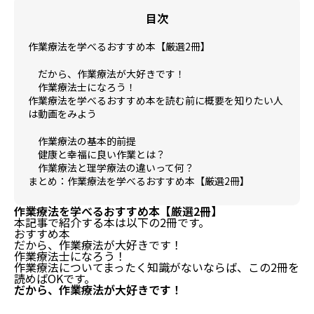
目次
作業療法を学べるおすすめ本【厳選2冊】
だから、作業療法が大好きです！
作業療法士になろう！
作業療法を学べるおすすめ本を読む前に概要を知りたい人
は動画をみよう
作業療法の基本的前提
健康と幸福に良い作業とは？
作業療法と理学療法の違いって何？
まとめ：作業療法を学べるおすすめ本【厳選2冊】
作業療法を学べるおすすめ本【厳選2冊】
本記事で紹介する本は以下の2冊です。
おすすめ本
だから、作業療法が大好きです！
作業療法士になろう！
作業療法についてまったく知識がないならば、この2冊を
読めばOKです。
だから、作業療法が大好きです！