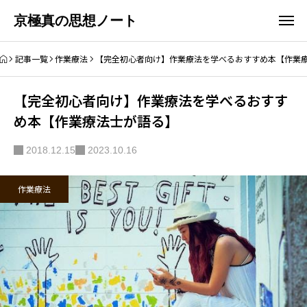
京極真の思想ノート
記事一覧
作業療法
【完全初心者向け】作業療法を学べるおすすめ本【作業
【完全初心者向け】作業療法を学べるおすす
め本【作業療法士が語る】
2018.12.15
2023.10.16
作業療法