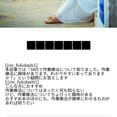
[jinr_fukidashi1]
本記事では「SNSで作業療法について知りました。作業
療法に興味があります。わかりやすい本ってあります
か？」という疑問にお答えします
[/jinr_fukidashi1]
こんな方におすすめ
作業療法についてはまったく何も知らない
けど、作業療法についてちょびっと興味がある
おすすめ本のほかにも、作業療法が簡単にわかるものが
あれば知りたい