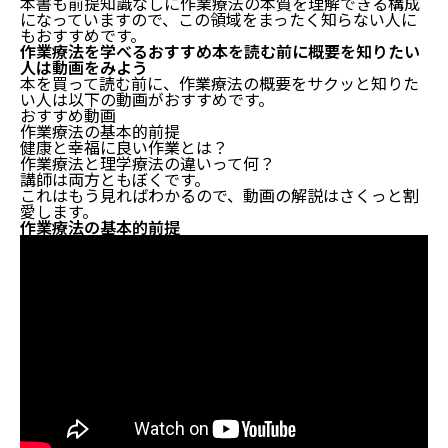
本書も前提知識なしに作業療法の本質を理解できる構成
になっていますので、この領域をまったく知らない人に
もおすすめです。
作業療法を学べるおすすめ本を読む前に概要を知りたい
人は動画をみよう
本を買って読む前に、作業療法の概要をサクッと知りた
い人は以下の動画がおすすめです。
おすすめ動画
作業療法の基本的前提
健康と幸福に良い作業とは？
作業療法と理学療法の違いって何？
講師は両方ともぼくです。
これはもう見ればわかるので、動画の解説はさくっと割
愛します。
作業療法の基本的前提