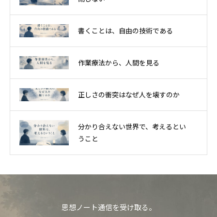
書くことは、自由の技術である
作業療法から、人間を見る
正しさの衝突はなぜ人を壊すのか
分かり合えない世界で、考えるとい
うこと
思想ノート通信を受け取る。